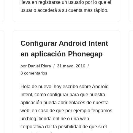
lleva en registrarse un usuario por lo que el
usuario accederá a su cuenta más rápido.
Configurar Android Intent
en aplicación Phonegap
por
Daniel Riera
31 mayo, 2016
3 comentarios
Hola de nuevo, hoy escribo sobre Android
Intent, como configurar para que nuestra
aplicación pueda abrir enlaces de nuestra
web, en caso de que por ejemplo tengamos
un blog, tienda online o una web
corporativa dar la posibilidad de que si el