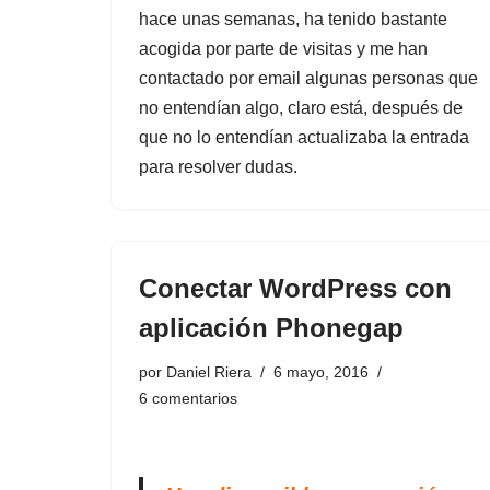
hace unas semanas, ha tenido bastante
acogida por parte de visitas y me han
contactado por email algunas personas que
no entendían algo, claro está, después de
que no lo entendían actualizaba la entrada
para resolver dudas.
Conectar WordPress con
aplicación Phonegap
por
Daniel Riera
6 mayo, 2016
6 comentarios