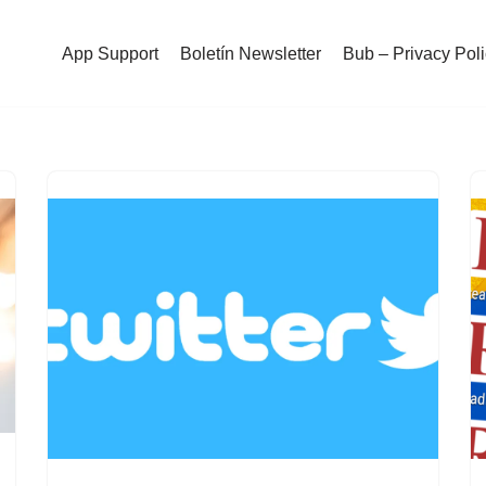
App Support
Boletín Newsletter
Bub – Privacy Pol