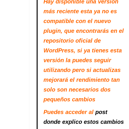
Hay disponible una versión
más reciente esta ya no es
compatible con el nuevo
plugin, que encontrarás en el
repositorio oficial de
WordPress, si ya tienes esta
versión la puedes seguir
utilizando pero si actualizas
mejorará el rendimiento tan
solo son necesarios dos
pequeños cambios
Puedes acceder al
post
donde explico estos cambios