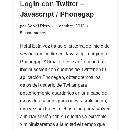
Login con Twitter –
Javascript / Phonegap
por
Daniel Riera
1 octubre, 2016
5 comentarios
Hola! Esta vez traigo el sistema de inicio de
sesión con Twitter en Javascript, dirigido a
Phonegap. Al final de este artículo podrás
iniciar sesión con cuentas de Twitter en tu
aplicación Phonegap, obtendremos los
datos del usuario de Twitter para
posteriormente guardarlos en una base de
datos de usuarios para nuestra aplicación,
una vez hecho esto, el usuario podrá volver
a iniciar sesión con su cuenta ya existente
y minimizaremos a la mitad el tiempo que