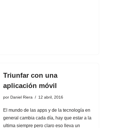
Triunfar con una
aplicación móvil
por
Daniel Riera
12 abril, 2016
El mundo de las apps y de la tecnología en
general cambia cada día, hay que estar a la
ultima siempre pero claro eso lleva un