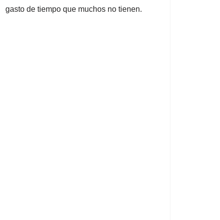
gasto de tiempo que muchos no tienen.