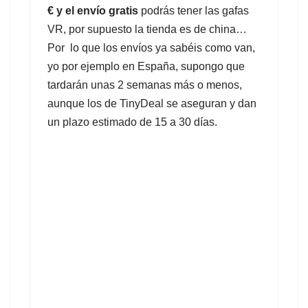
€ y el envío gratis
podrás tener las gafas
VR, por supuesto la tienda es de china…
Por lo que los envíos ya sabéis como van,
yo por ejemplo en España, supongo que
tardarán unas 2 semanas más o menos,
aunque los de
TinyDeal
se aseguran y dan
un plazo estimado de 15 a 30 días.