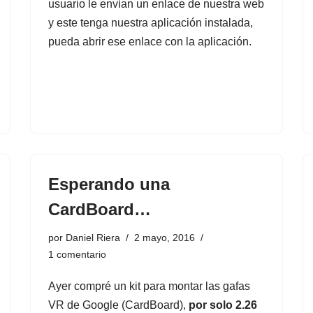
usuario le envían un enlace de nuestra web
y este tenga nuestra aplicación instalada,
pueda abrir ese enlace con la aplicación.
Esperando una
CardBoard…
por
Daniel Riera
2 mayo, 2016
1 comentario
Ayer compré un
kit para montar las gafas
VR de Google (CardBoard)
,
por solo 2.26