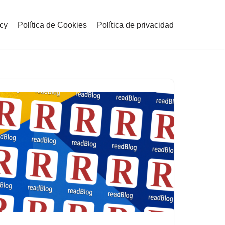
icy
Política de Cookies
Política de privacidad