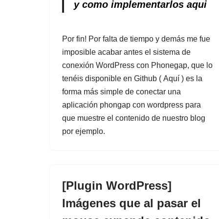
y como implementarlos aqui
Por fin! Por falta de tiempo y demás me fue
imposible acabar antes el sistema de
conexión WordPress con Phonegap, que lo
tenéis disponible en Github (
Aquí
) es la
forma más simple de conectar una
aplicación phongap con wordpress para
que muestre el contenido de nuestro blog
por ejemplo.
[Plugin WordPress]
Imágenes que al pasar el