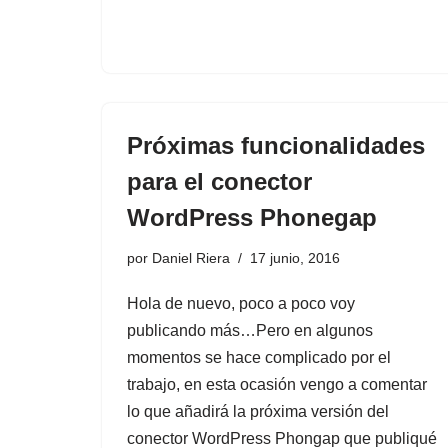
Próximas funcionalidades
para el conector
WordPress Phonegap
por
Daniel Riera
17 junio, 2016
Hola de nuevo, poco a poco voy
publicando más…Pero en algunos
momentos se hace complicado por el
trabajo, en esta ocasión vengo a comentar
lo que añadirá la próxima versión del
conector WordPress Phongap
que publiqué