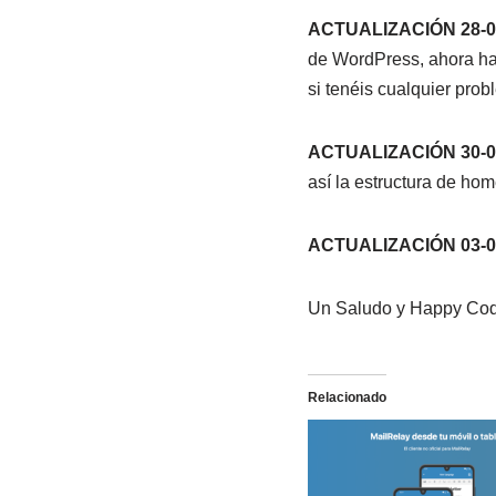
ACTUALIZACIÓN 28-0
de WordPress, ahora ha
si tenéis cualquier probl
ACTUALIZACIÓN 30-0
así la estructura de ho
ACTUALIZACIÓN 03-0
Un Saludo y Happy Cod
Relacionado