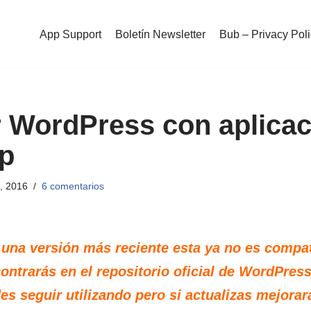
App Support
Boletín Newsletter
Bub – Privacy Pol
 WordPress con aplicac
p
, 2016
6 comentarios
 una versión más reciente esta ya no es compat
ontrarás en el repositorio oficial de WordPress,
es seguir utilizando pero si actualizas mejorar