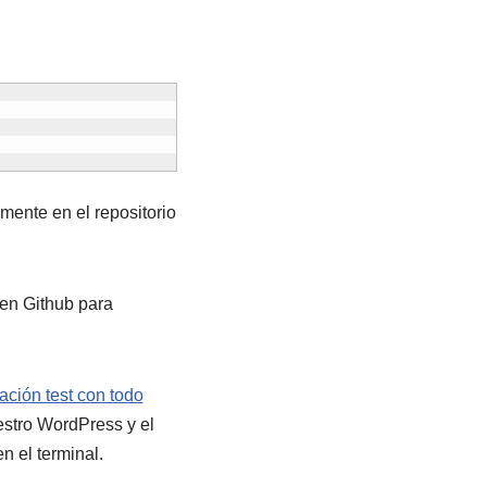
mente en el repositorio
 en Github para
ación test con todo
estro WordPress y el
 el terminal.