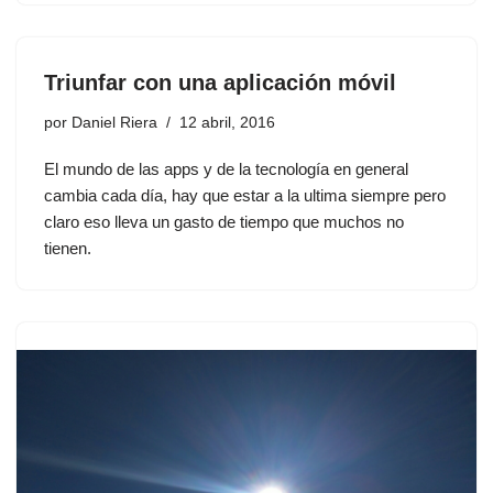
Triunfar con una aplicación móvil
por
Daniel Riera
12 abril, 2016
El mundo de las apps y de la tecnología en general
cambia cada día, hay que estar a la ultima siempre pero
claro eso lleva un gasto de tiempo que muchos no
tienen.