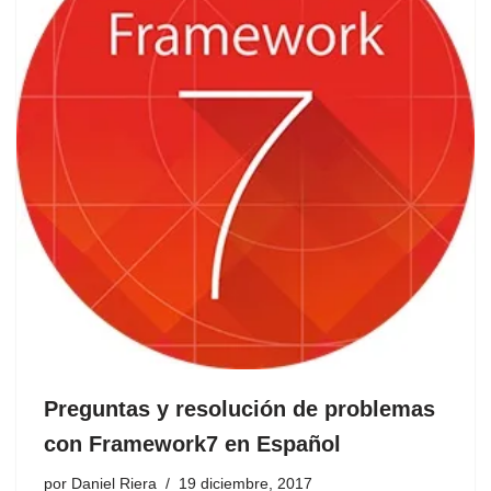
Preguntas y resolución de problemas
con Framework7 en Español
por
Daniel Riera
19 diciembre, 2017