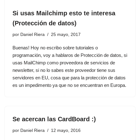
Si usas Mailchimp esto te interesa
(Protección de datos)
por
Daniel Riera
25 mayo, 2017
Buenas! Hoy no escribo sobre tutoriales o
programación, voy a hablaros de Protección de datos, si
usas MailChimp como proveedora de servicios de
newsletter, si no lo sabes este proveedor tiene sus
servidores en EU, cosa que para la protección de datos
es un impedimento ya que no se encuentran en Europa.
Se acercan las CardBoard :)
por
Daniel Riera
12 mayo, 2016