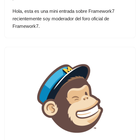
Hola, esta es una mini entrada sobre Framework7
recientemente soy moderador del foro oficial de
Framework7.