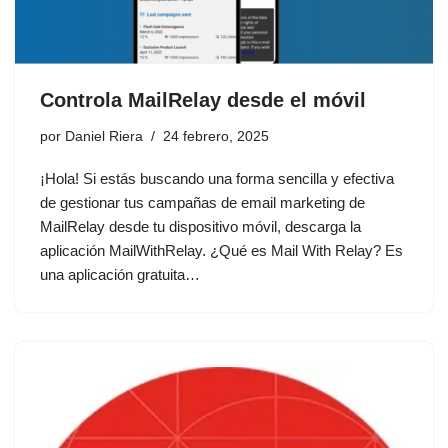
Controla MailRelay desde el móvil
por
Daniel Riera
24 febrero, 2025
¡Hola! Si estás buscando una forma sencilla y efectiva
de gestionar tus campañas de email marketing de
MailRelay desde tu dispositivo móvil, descarga la
aplicación MailWithRelay. ¿Qué es Mail With Relay? Es
una aplicación gratuita…