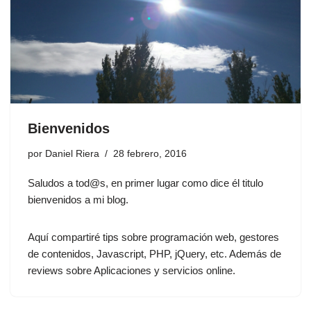
Bienvenidos
por
Daniel Riera
28 febrero, 2016
Saludos a tod@s, en primer lugar como dice él titulo
bienvenidos a mi blog.
Aquí compartiré tips sobre programación web, gestores
de contenidos, Javascript, PHP, jQuery, etc. Además de
reviews sobre Aplicaciones y servicios online.