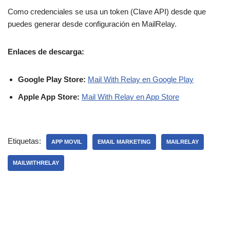
Como credenciales se usa un token (Clave API) desde que
puedes generar desde configuración en MailRelay.
Enlaces de descarga:
Google Play Store:
Mail With Relay en Google Play
Apple App Store:
Mail With Relay en App Store
Etiquetas:
APP MOVIL
EMAIL MARKETING
MAILRELAY
MAILWITHRELAY