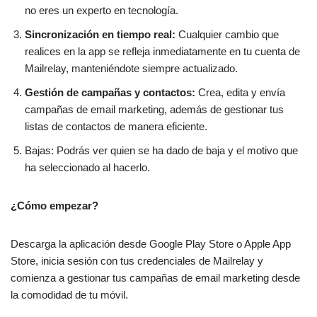
no eres un experto en tecnología.
Sincronización en tiempo real:
Cualquier cambio que
realices en la app se refleja inmediatamente en tu cuenta de
Mailrelay, manteniéndote siempre actualizado.
Gestión de campañas y contactos:
Crea, edita y envía
campañas de email marketing, además de gestionar tus
listas de contactos de manera eficiente.
Bajas: Podrás ver quien se ha dado de baja y el motivo que
ha seleccionado al hacerlo.
¿Cómo empezar?
Descarga la aplicación desde Google Play Store o Apple App
Store, inicia sesión con tus credenciales de Mailrelay y
comienza a gestionar tus campañas de email marketing desde
la comodidad de tu móvil.