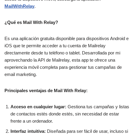
MailWithRelay
.
¿Qué es Mail With Relay?
Es una aplicación gratuita disponible para dispositivos Android e
iOS que te permite acceder a tu cuenta de Mailrelay
directamente desde tu teléfono o tablet. Desarrollada por mi
aprovechando la API de Mailrelay, esta app te ofrece una
experiencia móvil completa para gestionar tus campañas de
email marketing.
Principales ventajas de Mail With Relay:
Acceso en cualquier lugar:
Gestiona tus campañas y listas
de contactos estés donde estés, sin necesidad de estar
frente a un ordenador.
Interfaz intuitiva:
Diseñada para ser fácil de usar, incluso si