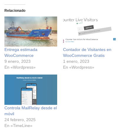
Relacionado
Entrega estimada
Contador de Visitantes en
WooCommerce
WooCommerce Gratis
9 enero, 2023
1 enero, 2023
En «Wordpress»
En «Wordpress»
Controla MailRelay desde el
móvil
24 febrero, 2025
En «TimeLine»