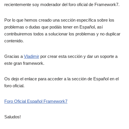
recientemente soy moderador del foro oficial de Framework7.
Por lo que hemos creado una sección específica sobre los
problemas o dudas que podáis tener en Español, así
contribuiremos todos a solucionar los problemas y no duplicar
contenido.
Gracias a
Vladimir
por crear esta sección y dar un soporte a
este gran framework.
Os dejo el enlace para acceder a la sección de Español en el
foro oficial.
Foro Oficial Español Framework7
Saludos!