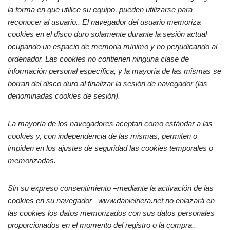
la forma en que utilice su equipo, pueden utilizarse para
reconocer al usuario.
. El navegador del usuario memoriza
cookies en el disco duro solamente durante la sesión actual
ocupando un espacio de memoria mínimo y no perjudicando al
ordenador. Las cookies no contienen ninguna clase de
información personal específica, y la mayoría de las mismas se
borran del disco duro al finalizar la sesión de navegador (las
denominadas cookies de sesión).
La mayoría de los navegadores aceptan como estándar a las
cookies y, con independencia de las mismas, permiten o
impiden en los ajustes de seguridad las cookies temporales o
memorizadas.
Sin su expreso consentimiento –mediante la activación de las
cookies en su navegador– www.danielriera.net no enlazará en
las cookies los datos memorizados con sus datos personales
proporcionados en el momento del registro o la compra..