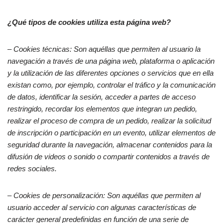
¿Qué tipos de cookies utiliza esta página web?
– Cookies
técnicas: Son aquéllas que permiten al usuario la
navegación a través de una página web, plataforma o aplicación
y la utilización de las diferentes opciones o servicios que en ella
existan como, por ejemplo, controlar el tráfico y la comunicación
de datos, identificar la sesión, acceder a partes de acceso
restringido, recordar los elementos que integran un pedido,
realizar el proceso de compra de un pedido, realizar la solicitud
de inscripción o participación en un evento, utilizar elementos de
seguridad durante la navegación, almacenar contenidos para la
difusión de videos o sonido o compartir contenidos a través de
redes sociales.
– Cookies
de personalización: Son aquéllas que permiten al
usuario acceder al servicio con algunas características de
carácter general predefinidas en función de una serie de