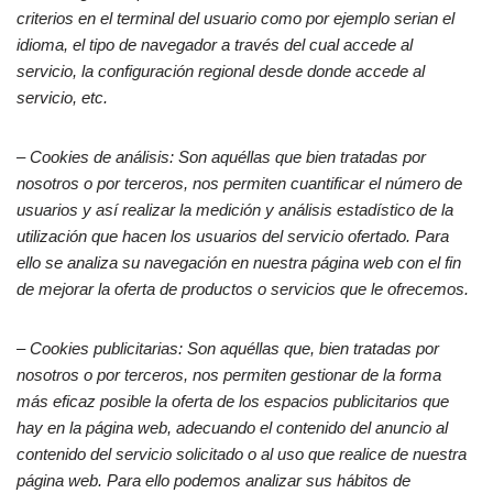
criterios en el terminal del usuario como por ejemplo serian el
idioma, el tipo de navegador a través del cual accede al
servicio, la configuración regional desde donde accede al
servicio, etc.
– Cookies de análisis: Son aquéllas que bien tratadas por
nosotros o por terceros, nos permiten cuantificar el número de
usuarios y así realizar la medición y análisis estadístico de la
utilización que hacen los usuarios del servicio ofertado. Para
ello se analiza su navegación en nuestra página web con el fin
de mejorar la oferta de productos o servicios que le ofrecemos.
– Cookies publicitarias: Son aquéllas que, bien tratadas por
nosotros o por terceros, nos permiten gestionar de la forma
más eficaz posible la oferta de los espacios publicitarios que
hay en la página web, adecuando el contenido del anuncio al
contenido del servicio solicitado o al uso que realice de nuestra
página web. Para ello podemos analizar sus hábitos de