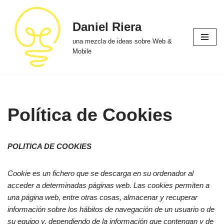
Daniel Riera
Saltar
al
una mezcla de ideas sobre Web &
contenido
Mobile
Política de Cookies
POLITICA DE COOKIES
Cookie
es un fichero que se descarga en su ordenador al
acceder a determinadas páginas web. Las cookies permiten a
una página web, entre otras cosas, almacenar y recuperar
información sobre los hábitos de navegación de un usuario o de
su equipo y, dependiendo de la información que contengan y de