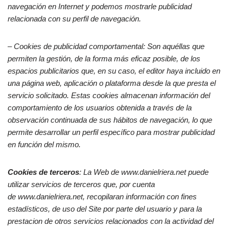
navegación en Internet y podemos mostrarle publicidad
relacionada con su perfil de navegación.
– Cookies de
publicidad comportamental: Son aquéllas que
permiten la gestión, de la forma más eficaz posible, de los
espacios publicitarios que, en su caso, el editor haya incluido en
una página web, aplicación o plataforma desde la que presta el
servicio solicitado. Estas cookies almacenan información del
comportamiento de los usuarios obtenida a través de la
observación continuada de sus hábitos de navegación, lo que
permite desarrollar un perfil específico para mostrar publicidad
en función del mismo.
Cookies de terceros
: La Web de www.danielriera.net puede
utilizar servicios de terceros que, por cuenta
de www.danielriera.net, recopilaran información con fines
estadísticos, de uso del Site por parte del usuario y para la
prestacion de otros servicios relacionados con la actividad del