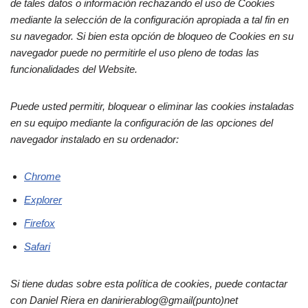
de tales datos o información rechazando el uso de Cookies
mediante la selección de la configuración apropiada a tal fin en
su navegador. Si bien esta opción de bloqueo de Cookies en su
navegador puede no permitirle el uso pleno de todas las
funcionalidades del Website.
Puede usted permitir, bloquear o eliminar las cookies instaladas
en su equipo mediante la configuración de las opciones del
navegador instalado en su ordenador:
Chrome
Explorer
Firefox
Safari
Si tiene dudas sobre esta política de cookies, puede contactar
con Daniel Riera en danirierablog@gmail(punto)net