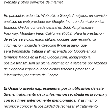
Website y otros servicios de Internet.
En particular, este sitio Web utiliza Google Analytics, un servicio
analítico de web prestado por Google, Inc. con domicilio en los
Estados Unidos con sede central en 1600 Amphitheatre
Parkway, Mountain View, California 94043. Para la prestación
de estos servicios, estos utilizan cookies que recopilan la
información, incluida la dirección IP del usuario, que
será transmitida, tratada y almacenada por Google en los
términos fijados en la Web Google.com. Incluyendo la
posible transmisión de dicha información a terceros por razones
de exigencia legal o cuando dichos terceros procesen la
información por cuenta de Google.
El Usuario acepta expresamente, por la utilización de este
Site, el tratamiento de la información recabada en la forma y
con los fines anteriormente mencionados.
Y asimismo
reconoce conocer la posibilidad de rechazar el tratamiento