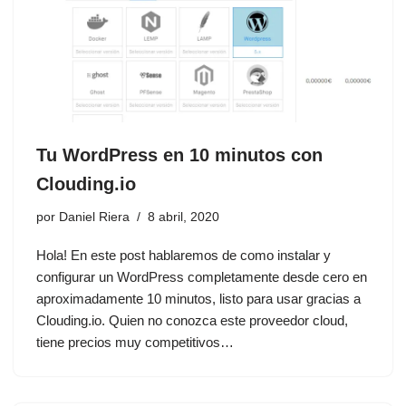
Tu WordPress en 10 minutos con
Clouding.io
por
Daniel Riera
8 abril, 2020
Hola! En este post hablaremos de como instalar y
configurar un WordPress completamente desde cero en
aproximadamente 10 minutos, listo para usar gracias a
Clouding.io. Quien no conozca este proveedor cloud,
tiene precios muy competitivos…