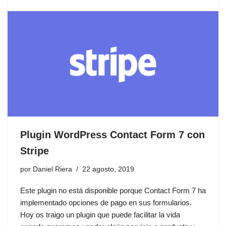
Plugin WordPress Contact Form 7 con
Stripe
por
Daniel Riera
22 agosto, 2019
Este plugin no está disponible porque Contact Form 7 ha
implementado opciones de pago en sus formularios.
Hoy os traigo un plugin que puede facilitar la vida