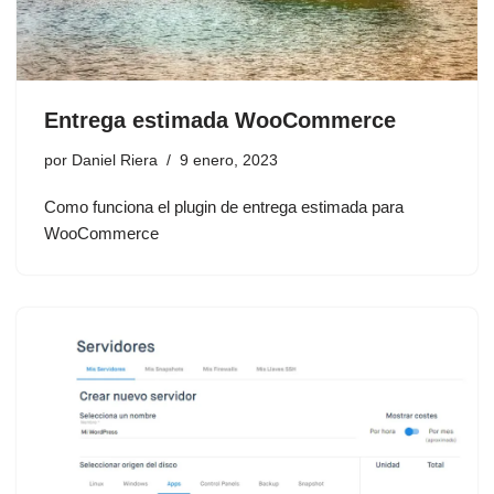
Entrega estimada WooCommerce
por
Daniel Riera
9 enero, 2023
Como funciona el plugin de entrega estimada para
WooCommerce