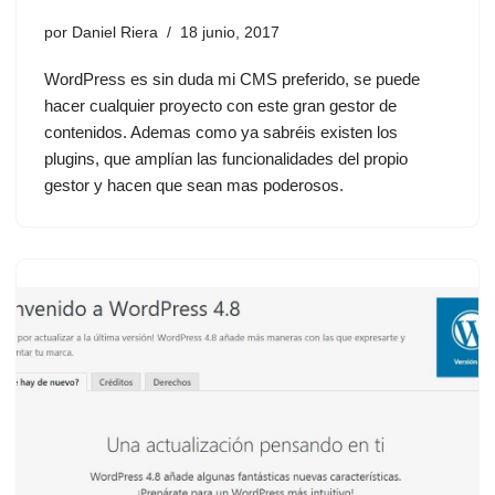
por
Daniel Riera
18 junio, 2017
WordPress es sin duda mi CMS preferido, se puede
hacer cualquier proyecto con este gran gestor de
contenidos. Ademas como ya sabréis existen los
plugins, que amplían las funcionalidades del propio
gestor y hacen que sean mas poderosos.