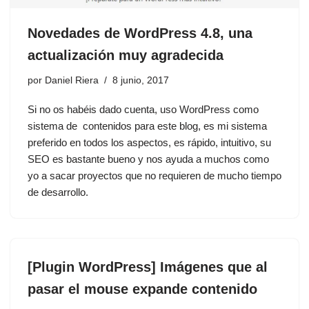
Novedades de WordPress 4.8, una
actualización muy agradecida
por
Daniel Riera
8 junio, 2017
Si no os habéis dado cuenta, uso WordPress como
sistema de contenidos para este blog, es mi sistema
preferido en todos los aspectos, es rápido, intuitivo, su
SEO es bastante bueno y nos ayuda a muchos como
yo a sacar proyectos que no requieren de mucho tiempo
de desarrollo.
[Plugin WordPress] Imágenes que al
pasar el mouse expande contenido