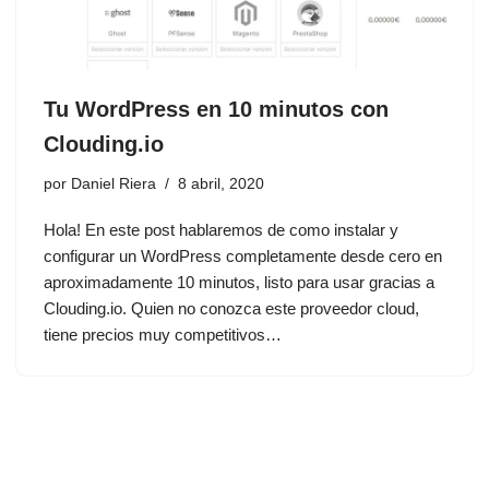
Tu WordPress en 10 minutos con
Clouding.io
por
Daniel Riera
8 abril, 2020
Hola! En este post hablaremos de como instalar y
configurar un WordPress completamente desde cero en
aproximadamente 10 minutos, listo para usar gracias a
Clouding.io. Quien no conozca este proveedor cloud,
tiene precios muy competitivos…