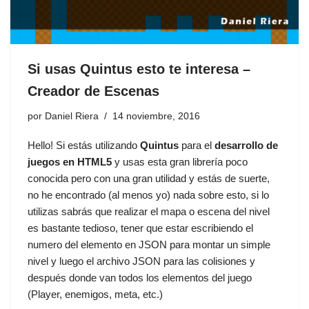
Si usas Quintus esto te interesa –
Creador de Escenas
por
Daniel Riera
14 noviembre, 2016
Hello! Si estás utilizando
Quintus
para el
desarrollo de
juegos en HTML5
y usas esta gran librería poco
conocida pero con una gran utilidad y estás de suerte,
no he encontrado (al menos yo) nada sobre esto, si lo
utilizas sabrás que realizar el mapa o escena del nivel
es bastante tedioso, tener que estar escribiendo el
numero del elemento en JSON para montar un simple
nivel y luego el archivo JSON para las colisiones y
después donde van todos los elementos del juego
(Player, enemigos, meta, etc.)